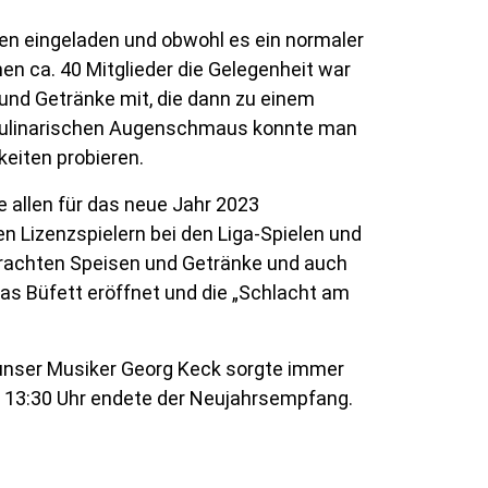
fen eingeladen und obwohl es ein normaler
en ca. 40 Mitglieder die Gelegenheit war
und Getränke mit, die dann zu einem
kulinarischen Augenschmaus konnte man
keiten probieren.
 allen für das neue Jahr 2023
n Lizenzspielern bei den Liga-Spielen und
gebrachten Speisen und Getränke und auch
as Büfett eröffnet und die „Schlacht am
 unser Musiker Georg Keck sorgte immer
 13:30 Uhr endete der Neujahrsempfang.